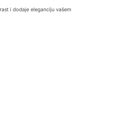
rast i dodaje eleganciju vašem