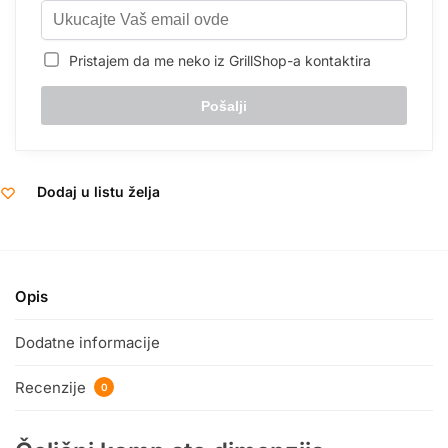
Pristajem da me neko iz GrillShop-a kontaktira
Dodaj u listu želja
Opis
Dodatne informacije
Recenzije
0