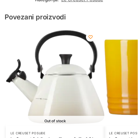
Povezani proizvodi
Out of stock
LE CREUSET POSUĐE
LE CREUSET POS