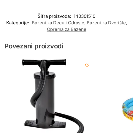
Šifra proizvoda:
140301510
Kategorije:
Bazeni za Decu i Odrasle
,
Bazeni za Dvorište
,
Oprema za Bazene
Povezani proizvodi