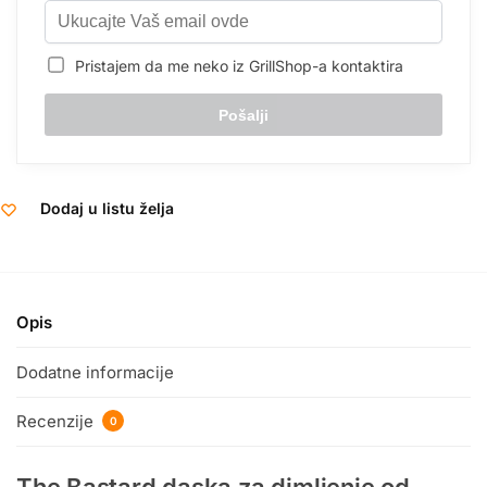
Pristajem da me neko iz GrillShop-a kontaktira
Dodaj u listu želja
Opis
Dodatne informacije
Recenzije
0