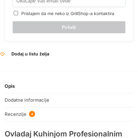
Pristajem da me neko iz GrillShop-a kontaktira
Dodaj u listu želja
Opis
Dodatne informacije
Recenzije
4
Ovladaj Kuhinjom Profesionalnim