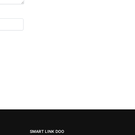
SMART LINK DOO